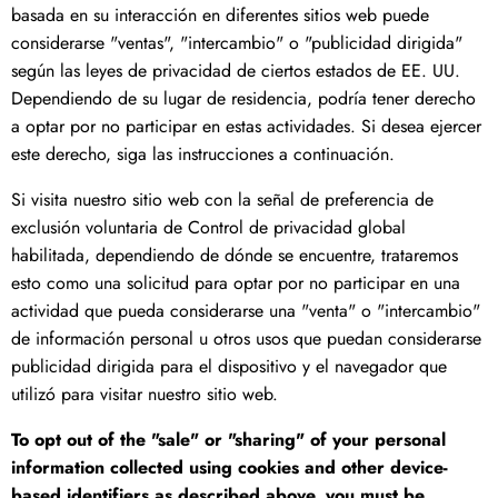
basada en su interacción en diferentes sitios web puede
considerarse "ventas", "intercambio" o "publicidad dirigida"
según las leyes de privacidad de ciertos estados de EE. UU.
Dependiendo de su lugar de residencia, podría tener derecho
a optar por no participar en estas actividades. Si desea ejercer
este derecho, siga las instrucciones a continuación.
Si visita nuestro sitio web con la señal de preferencia de
exclusión voluntaria de Control de privacidad global
habilitada, dependiendo de dónde se encuentre, trataremos
esto como una solicitud para optar por no participar en una
actividad que pueda considerarse una "venta" o "intercambio"
de información personal u otros usos que puedan considerarse
publicidad dirigida para el dispositivo y el navegador que
utilizó para visitar nuestro sitio web.
To opt out of the "sale" or "sharing" of your personal
information collected using cookies and other device-
based identifiers as described above, you must be