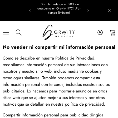
Saltar al contenido
¡Disfruta hasta de un 50% de
descuento en Gravity NYC! ¡Por
tiempo limitado!
No vender ni compartir mi información personal
Como se describe en nuestra Política de Privacidad,
recopilamos información personal de sus interacciones con
nosotros y nuestro sitio web, incluso mediante cookies y
tecnologías similares. También podemos compartir esta
información personal con terceros, incluidos nuestros socios
publicitarios. Lo hacemos para mostrarle anuncios en otros
sitios web que se ajusten mejor a sus intereses y por otros
motivos que se detallan en nuestra política de privacidad.
Compartir información personal para publicidad dirigida